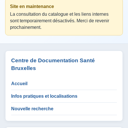
Site en maintenance
La consultation du catalogue et les liens internes
sont temporairement désactivés. Merci de revenir
prochainement.
Centre de Documentation Santé
Bruxelles
Accueil
Infos pratiques et localisations
Nouvelle recherche