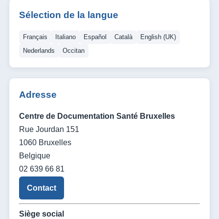
Sélection de la langue
Français
Italiano
Español
Català
English (UK)
Nederlands
Occitan
Adresse
Centre de Documentation Santé Bruxelles
Rue Jourdan 151
1060 Bruxelles
Belgique
02 639 66 81
Contact
Siège social