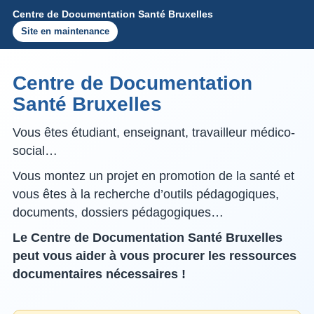
Centre de Documentation Santé Bruxelles
Site en maintenance
Centre de Documentation
Santé Bruxelles
Vous êtes étudiant, enseignant, travailleur médico-
social…
Vous montez un projet en promotion de la santé et
vous êtes à la recherche d’outils pédagogiques,
documents, dossiers pédagogiques…
Le Centre de Documentation Santé Bruxelles
peut vous aider à vous procurer les ressources
documentaires nécessaires !