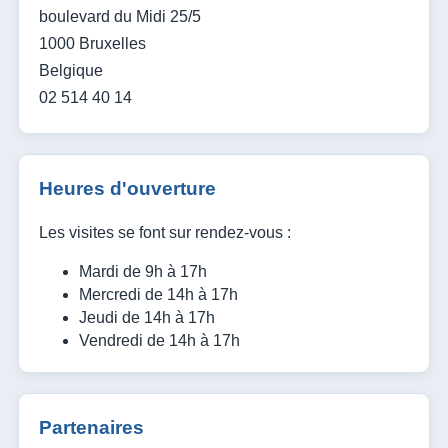
boulevard du Midi 25/5
1000 Bruxelles
Belgique
02 514 40 14
Heures d'ouverture
Les visites se font sur rendez-vous :
Mardi de 9h à 17h
Mercredi de 14h à 17h
Jeudi de 14h à 17h
Vendredi de 14h à 17h
Partenaires