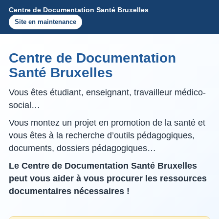
Centre de Documentation Santé Bruxelles
Site en maintenance
Centre de Documentation
Santé Bruxelles
Vous êtes étudiant, enseignant, travailleur médico-
social…
Vous montez un projet en promotion de la santé et
vous êtes à la recherche d’outils pédagogiques,
documents, dossiers pédagogiques…
Le Centre de Documentation Santé Bruxelles
peut vous aider à vous procurer les ressources
documentaires nécessaires !