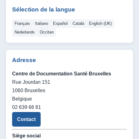
Sélection de la langue
Français
Italiano
Español
Català
English (UK)
Nederlands
Occitan
Adresse
Centre de Documentation Santé Bruxelles
Rue Jourdan 151
1060 Bruxelles
Belgique
02 639 66 81
Contact
Siège social