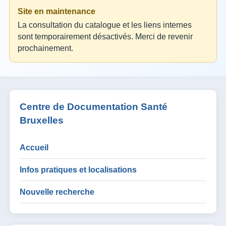
Site en maintenance
La consultation du catalogue et les liens internes
sont temporairement désactivés. Merci de revenir
prochainement.
Centre de Documentation Santé
Bruxelles
Accueil
Infos pratiques et localisations
Nouvelle recherche