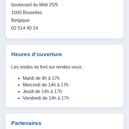
boulevard du Midi 25/5
1000 Bruxelles
Belgique
02 514 40 14
Heures d'ouverture
Les visites se font sur rendez-vous :
Mardi de 9h à 17h
Mercredi de 14h à 17h
Jeudi de 14h à 17h
Vendredi de 14h à 17h
Partenaires