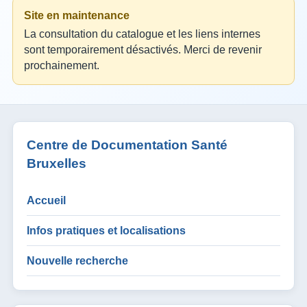
Site en maintenance
La consultation du catalogue et les liens internes
sont temporairement désactivés. Merci de revenir
prochainement.
Centre de Documentation Santé
Bruxelles
Accueil
Infos pratiques et localisations
Nouvelle recherche