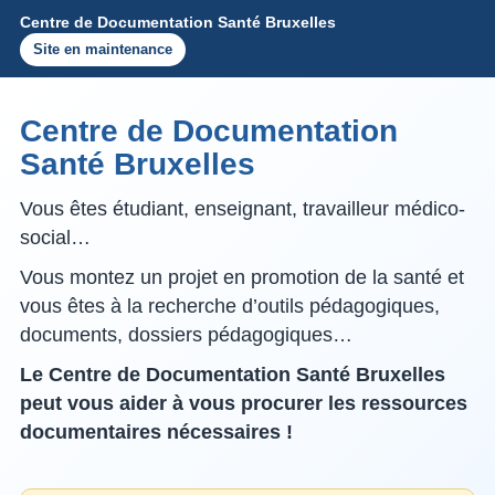
Centre de Documentation Santé Bruxelles
Site en maintenance
Centre de Documentation
Santé Bruxelles
Vous êtes étudiant, enseignant, travailleur médico-
social…
Vous montez un projet en promotion de la santé et
vous êtes à la recherche d’outils pédagogiques,
documents, dossiers pédagogiques…
Le Centre de Documentation Santé Bruxelles
peut vous aider à vous procurer les ressources
documentaires nécessaires !