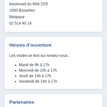
boulevard du Midi 25/5
1000 Bruxelles
Belgique
02 514 40 14
Heures d'ouverture
Les visites se font sur rendez-vous :
Mardi de 9h à 17h
Mercredi de 14h à 17h
Jeudi de 14h à 17h
Vendredi de 14h à 17h
Partenaires