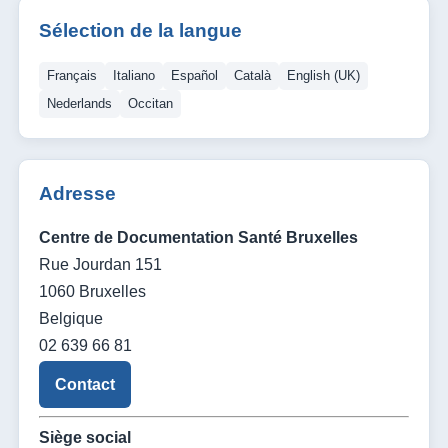
Sélection de la langue
Français
Italiano
Español
Català
English (UK)
Nederlands
Occitan
Adresse
Centre de Documentation Santé Bruxelles
Rue Jourdan 151
1060 Bruxelles
Belgique
02 639 66 81
Contact
Siège social