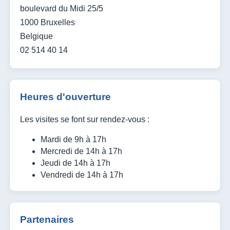
boulevard du Midi 25/5
1000 Bruxelles
Belgique
02 514 40 14
Heures d'ouverture
Les visites se font sur rendez-vous :
Mardi de 9h à 17h
Mercredi de 14h à 17h
Jeudi de 14h à 17h
Vendredi de 14h à 17h
Partenaires