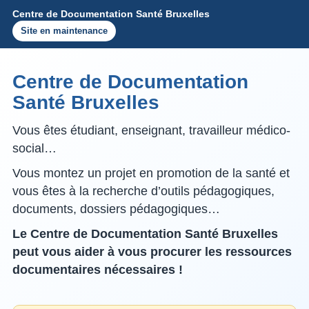
Centre de Documentation Santé Bruxelles
Site en maintenance
Centre de Documentation
Santé Bruxelles
Vous êtes étudiant, enseignant, travailleur médico-
social…
Vous montez un projet en promotion de la santé et
vous êtes à la recherche d’outils pédagogiques,
documents, dossiers pédagogiques…
Le Centre de Documentation Santé Bruxelles
peut vous aider à vous procurer les ressources
documentaires nécessaires !