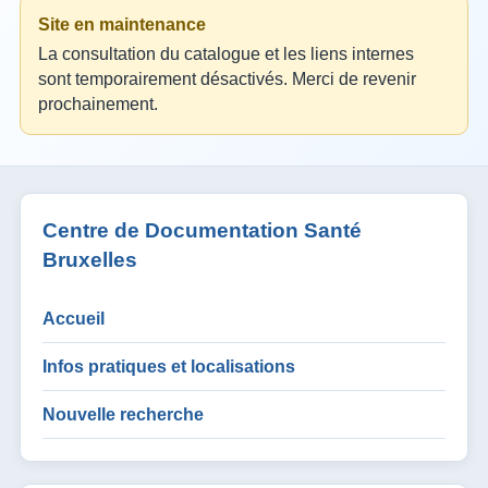
Site en maintenance
La consultation du catalogue et les liens internes
sont temporairement désactivés. Merci de revenir
prochainement.
Centre de Documentation Santé
Bruxelles
Accueil
Infos pratiques et localisations
Nouvelle recherche