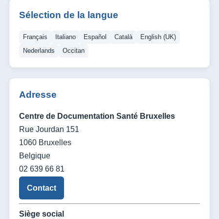
Sélection de la langue
Français
Italiano
Español
Català
English (UK)
Nederlands
Occitan
Adresse
Centre de Documentation Santé Bruxelles
Rue Jourdan 151
1060 Bruxelles
Belgique
02 639 66 81
Contact
Siège social