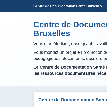
Centre de Documentation Santé Bruxelles
Centre de Documen
Bruxelles
Vous êtes étudiant, enseignant, travai
Vous montez un projet en promotion de 
pédagogiques, documents, dossiers 
Le Centre de Documentation Santé B
les ressources documentaires néces
Centre de Documentation Santé