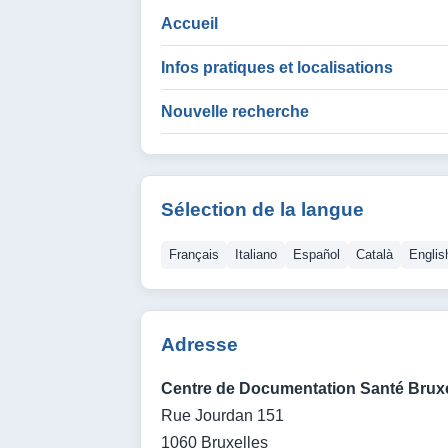
Accueil
Infos pratiques et localisations
Nouvelle recherche
Sélection de la langue
Français
Italiano
Español
Català
Englis
Adresse
Centre de Documentation Santé Bruxe
Rue Jourdan 151
1060 Bruxelles