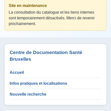
Site en maintenance
La consultation du catalogue et les liens internes
sont temporairement désactivés. Merci de revenir
prochainement.
Centre de Documentation Santé
Bruxelles
Accueil
Infos pratiques et localisations
Nouvelle recherche