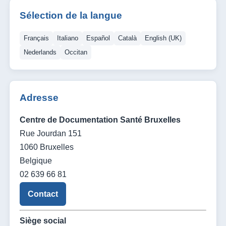
Sélection de la langue
Français
Italiano
Español
Català
English (UK)
Nederlands
Occitan
Adresse
Centre de Documentation Santé Bruxelles
Rue Jourdan 151
1060 Bruxelles
Belgique
02 639 66 81
Contact
Siège social