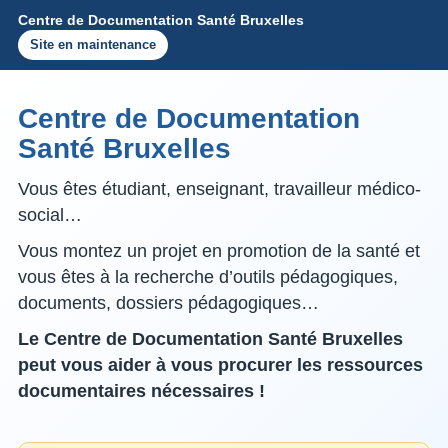
Centre de Documentation Santé Bruxelles
Site en maintenance
Centre de Documentation
Santé Bruxelles
Vous êtes étudiant, enseignant, travailleur médico-
social…
Vous montez un projet en promotion de la santé et
vous êtes à la recherche d’outils pédagogiques,
documents, dossiers pédagogiques…
Le Centre de Documentation Santé Bruxelles
peut vous aider à vous procurer les ressources
documentaires nécessaires !