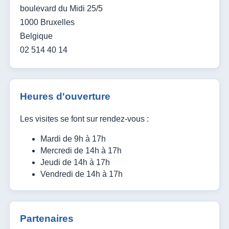
boulevard du Midi 25/5
1000 Bruxelles
Belgique
02 514 40 14
Heures d'ouverture
Les visites se font sur rendez-vous :
Mardi de 9h à 17h
Mercredi de 14h à 17h
Jeudi de 14h à 17h
Vendredi de 14h à 17h
Partenaires