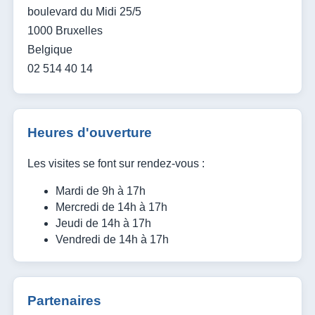
boulevard du Midi 25/5
1000 Bruxelles
Belgique
02 514 40 14
Heures d'ouverture
Les visites se font sur rendez-vous :
Mardi de 9h à 17h
Mercredi de 14h à 17h
Jeudi de 14h à 17h
Vendredi de 14h à 17h
Partenaires