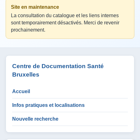
Site en maintenance
La consultation du catalogue et les liens internes
sont temporairement désactivés. Merci de revenir
prochainement.
Centre de Documentation Santé
Bruxelles
Accueil
Infos pratiques et localisations
Nouvelle recherche