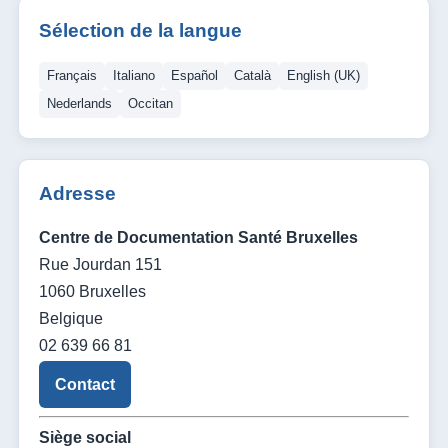
Sélection de la langue
Français
Italiano
Español
Català
English (UK)
Nederlands
Occitan
Adresse
Centre de Documentation Santé Bruxelles
Rue Jourdan 151
1060 Bruxelles
Belgique
02 639 66 81
Contact
Siège social