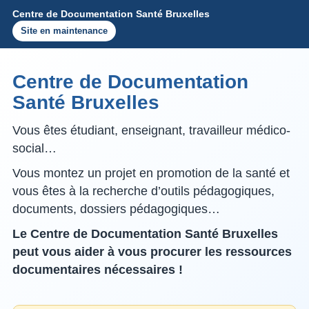
Centre de Documentation Santé Bruxelles
Site en maintenance
Centre de Documentation
Santé Bruxelles
Vous êtes étudiant, enseignant, travailleur médico-
social…
Vous montez un projet en promotion de la santé et
vous êtes à la recherche d’outils pédagogiques,
documents, dossiers pédagogiques…
Le Centre de Documentation Santé Bruxelles
peut vous aider à vous procurer les ressources
documentaires nécessaires !