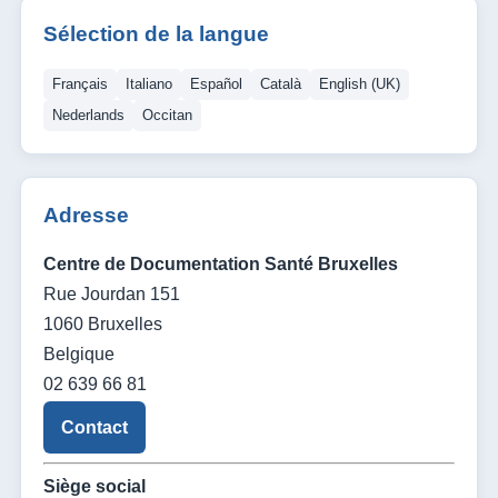
Sélection de la langue
Français
Italiano
Español
Català
English (UK)
Nederlands
Occitan
Adresse
Centre de Documentation Santé Bruxelles
Rue Jourdan 151
1060 Bruxelles
Belgique
02 639 66 81
Contact
Siège social