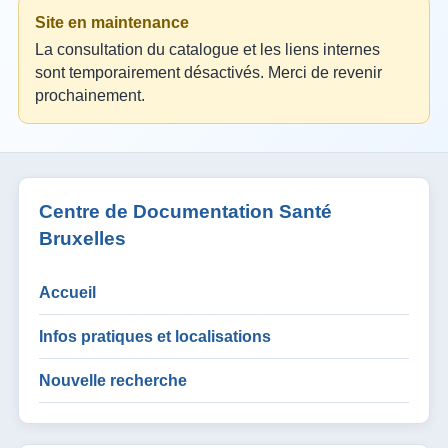
Site en maintenance
La consultation du catalogue et les liens internes
sont temporairement désactivés. Merci de revenir
prochainement.
Centre de Documentation Santé
Bruxelles
Accueil
Infos pratiques et localisations
Nouvelle recherche