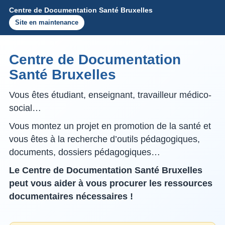
Centre de Documentation Santé Bruxelles
Site en maintenance
Centre de Documentation
Santé Bruxelles
Vous êtes étudiant, enseignant, travailleur médico-
social…
Vous montez un projet en promotion de la santé et
vous êtes à la recherche d’outils pédagogiques,
documents, dossiers pédagogiques…
Le Centre de Documentation Santé Bruxelles
peut vous aider à vous procurer les ressources
documentaires nécessaires !