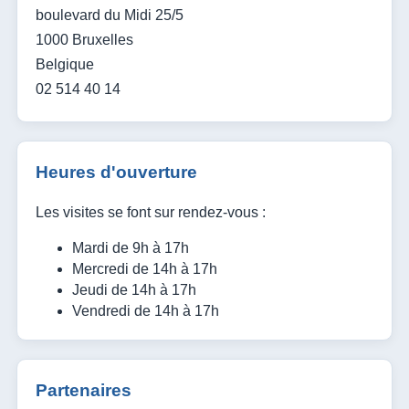
boulevard du Midi 25/5
1000 Bruxelles
Belgique
02 514 40 14
Heures d'ouverture
Les visites se font sur rendez-vous :
Mardi de 9h à 17h
Mercredi de 14h à 17h
Jeudi de 14h à 17h
Vendredi de 14h à 17h
Partenaires