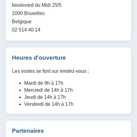
boulevard du Midi 25/5
1000 Bruxelles
Belgique
02 514 40 14
Heures d'ouverture
Les visites se font sur rendez-vous :
Mardi de 9h à 17h
Mercredi de 14h à 17h
Jeudi de 14h à 17h
Vendredi de 14h à 17h
Partenaires