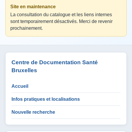
Site en maintenance
La consultation du catalogue et les liens internes
sont temporairement désactivés. Merci de revenir
prochainement.
Centre de Documentation Santé
Bruxelles
Accueil
Infos pratiques et localisations
Nouvelle recherche