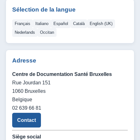
Sélection de la langue
Français
Italiano
Español
Català
English (UK)
Nederlands
Occitan
Adresse
Centre de Documentation Santé Bruxelles
Rue Jourdan 151
1060 Bruxelles
Belgique
02 639 66 81
Contact
Siège social