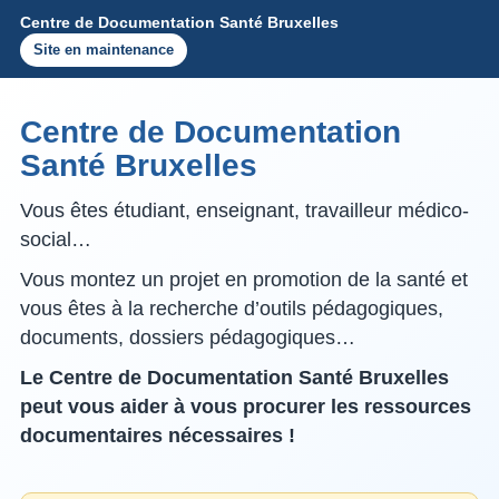
Centre de Documentation Santé Bruxelles
Site en maintenance
Centre de Documentation
Santé Bruxelles
Vous êtes étudiant, enseignant, travailleur médico-
social…
Vous montez un projet en promotion de la santé et
vous êtes à la recherche d’outils pédagogiques,
documents, dossiers pédagogiques…
Le Centre de Documentation Santé Bruxelles
peut vous aider à vous procurer les ressources
documentaires nécessaires !