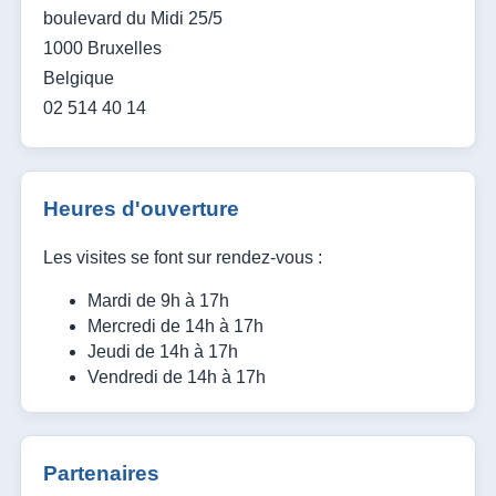
boulevard du Midi 25/5
1000 Bruxelles
Belgique
02 514 40 14
Heures d'ouverture
Les visites se font sur rendez-vous :
Mardi de 9h à 17h
Mercredi de 14h à 17h
Jeudi de 14h à 17h
Vendredi de 14h à 17h
Partenaires