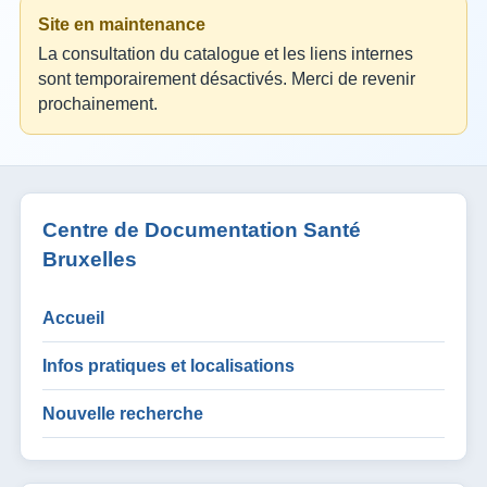
Site en maintenance
La consultation du catalogue et les liens internes
sont temporairement désactivés. Merci de revenir
prochainement.
Centre de Documentation Santé
Bruxelles
Accueil
Infos pratiques et localisations
Nouvelle recherche