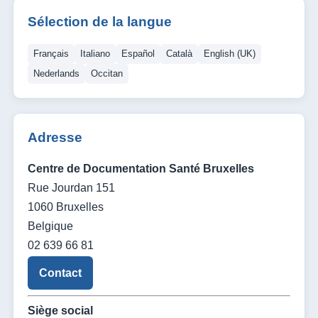
Sélection de la langue
Français
Italiano
Español
Català
English (UK)
Nederlands
Occitan
Adresse
Centre de Documentation Santé Bruxelles
Rue Jourdan 151
1060 Bruxelles
Belgique
02 639 66 81
Contact
Siège social