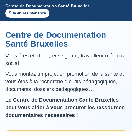
Centre de Documentation Santé Bruxelles
Site en maintenance
Centre de Documentation
Santé Bruxelles
Vous êtes étudiant, enseignant, travailleur médico-
social…
Vous montez un projet en promotion de la santé et
vous êtes à la recherche d’outils pédagogiques,
documents, dossiers pédagogiques…
Le Centre de Documentation Santé Bruxelles
peut vous aider à vous procurer les ressources
documentaires nécessaires !