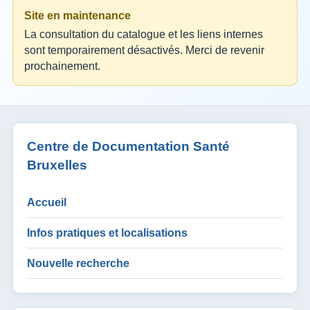
Site en maintenance
La consultation du catalogue et les liens internes
sont temporairement désactivés. Merci de revenir
prochainement.
Centre de Documentation Santé
Bruxelles
Accueil
Infos pratiques et localisations
Nouvelle recherche