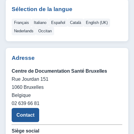
Sélection de la langue
Français
Italiano
Español
Català
English (UK)
Nederlands
Occitan
Adresse
Centre de Documentation Santé Bruxelles
Rue Jourdan 151
1060 Bruxelles
Belgique
02 639 66 81
Contact
Siège social