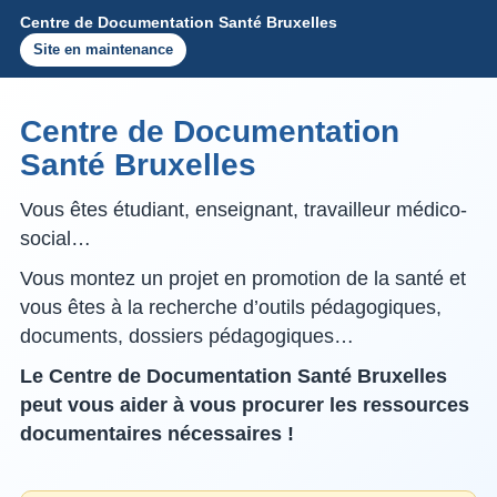
Centre de Documentation Santé Bruxelles
Site en maintenance
Centre de Documentation
Santé Bruxelles
Vous êtes étudiant, enseignant, travailleur médico-
social…
Vous montez un projet en promotion de la santé et
vous êtes à la recherche d’outils pédagogiques,
documents, dossiers pédagogiques…
Le Centre de Documentation Santé Bruxelles
peut vous aider à vous procurer les ressources
documentaires nécessaires !