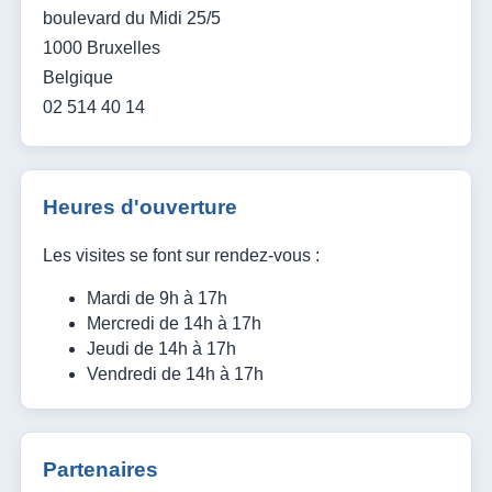
boulevard du Midi 25/5
1000 Bruxelles
Belgique
02 514 40 14
Heures d'ouverture
Les visites se font sur rendez-vous :
Mardi de 9h à 17h
Mercredi de 14h à 17h
Jeudi de 14h à 17h
Vendredi de 14h à 17h
Partenaires