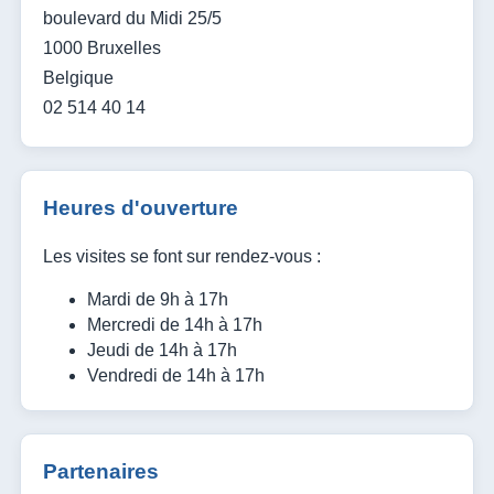
boulevard du Midi 25/5
1000 Bruxelles
Belgique
02 514 40 14
Heures d'ouverture
Les visites se font sur rendez-vous :
Mardi de 9h à 17h
Mercredi de 14h à 17h
Jeudi de 14h à 17h
Vendredi de 14h à 17h
Partenaires