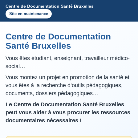
Centre de Documentation Santé Bruxelles
Site en maintenance
Centre de Documentation
Santé Bruxelles
Vous êtes étudiant, enseignant, travailleur médico-
social…
Vous montez un projet en promotion de la santé et
vous êtes à la recherche d’outils pédagogiques,
documents, dossiers pédagogiques…
Le Centre de Documentation Santé Bruxelles
peut vous aider à vous procurer les ressources
documentaires nécessaires !