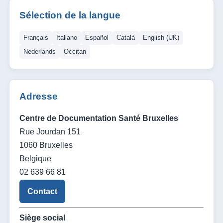
Sélection de la langue
Français
Italiano
Español
Català
English (UK)
Nederlands
Occitan
Adresse
Centre de Documentation Santé Bruxelles
Rue Jourdan 151
1060 Bruxelles
Belgique
02 639 66 81
Contact
Siège social