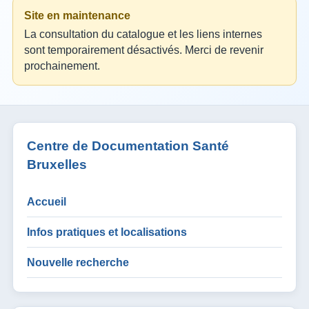
Site en maintenance
La consultation du catalogue et les liens internes
sont temporairement désactivés. Merci de revenir
prochainement.
Centre de Documentation Santé
Bruxelles
Accueil
Infos pratiques et localisations
Nouvelle recherche