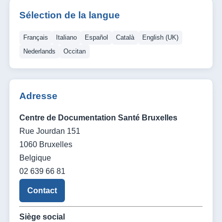
Sélection de la langue
Français
Italiano
Español
Català
English (UK)
Nederlands
Occitan
Adresse
Centre de Documentation Santé Bruxelles
Rue Jourdan 151
1060 Bruxelles
Belgique
02 639 66 81
Contact
Siège social