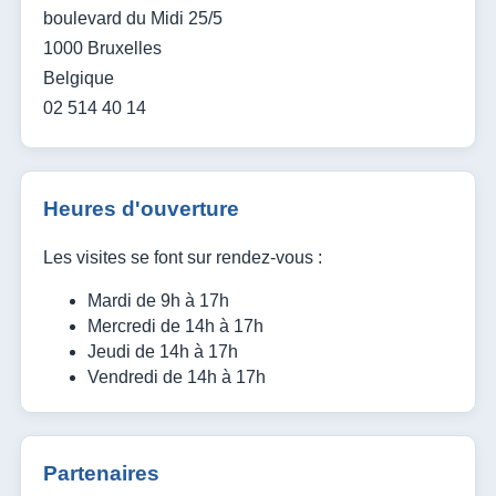
boulevard du Midi 25/5
1000 Bruxelles
Belgique
02 514 40 14
Heures d'ouverture
Les visites se font sur rendez-vous :
Mardi de 9h à 17h
Mercredi de 14h à 17h
Jeudi de 14h à 17h
Vendredi de 14h à 17h
Partenaires