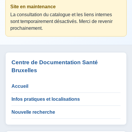
Site en maintenance
La consultation du catalogue et les liens internes
sont temporairement désactivés. Merci de revenir
prochainement.
Centre de Documentation Santé
Bruxelles
Accueil
Infos pratiques et localisations
Nouvelle recherche