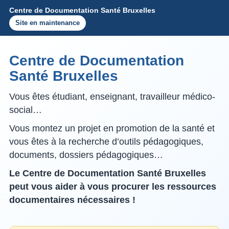
Centre de Documentation Santé Bruxelles
Site en maintenance
Centre de Documentation
Santé Bruxelles
Vous êtes étudiant, enseignant, travailleur médico-
social…
Vous montez un projet en promotion de la santé et
vous êtes à la recherche d’outils pédagogiques,
documents, dossiers pédagogiques…
Le Centre de Documentation Santé Bruxelles
peut vous aider à vous procurer les ressources
documentaires nécessaires !