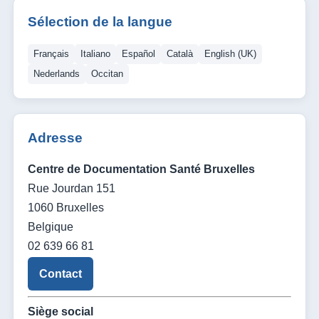
Sélection de la langue
Français
Italiano
Español
Català
English (UK)
Nederlands
Occitan
Adresse
Centre de Documentation Santé Bruxelles
Rue Jourdan 151
1060 Bruxelles
Belgique
02 639 66 81
Contact
Siège social