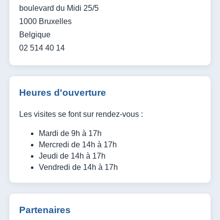
boulevard du Midi 25/5
1000 Bruxelles
Belgique
02 514 40 14
Heures d'ouverture
Les visites se font sur rendez-vous :
Mardi de 9h à 17h
Mercredi de 14h à 17h
Jeudi de 14h à 17h
Vendredi de 14h à 17h
Partenaires