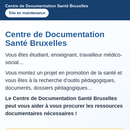
Centre de Documentation Santé Bruxelles
Site en maintenance
Centre de Documentation
Santé Bruxelles
Vous êtes étudiant, enseignant, travailleur médico-
social…
Vous montez un projet en promotion de la santé et
vous êtes à la recherche d’outils pédagogiques,
documents, dossiers pédagogiques…
Le Centre de Documentation Santé Bruxelles
peut vous aider à vous procurer les ressources
documentaires nécessaires !