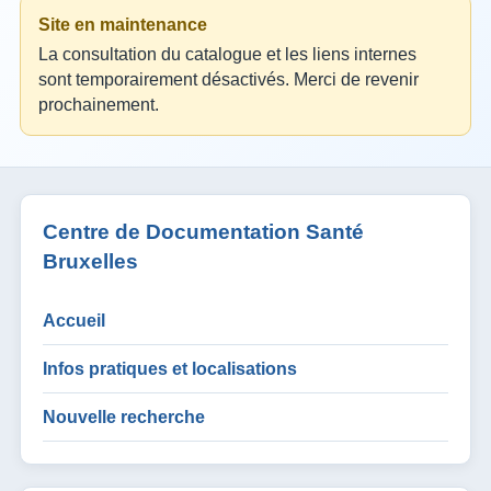
Site en maintenance
La consultation du catalogue et les liens internes
sont temporairement désactivés. Merci de revenir
prochainement.
Centre de Documentation Santé
Bruxelles
Accueil
Infos pratiques et localisations
Nouvelle recherche