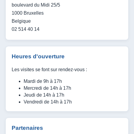
boulevard du Midi 25/5
1000 Bruxelles
Belgique
02 514 40 14
Heures d'ouverture
Les visites se font sur rendez-vous :
Mardi de 9h à 17h
Mercredi de 14h à 17h
Jeudi de 14h à 17h
Vendredi de 14h à 17h
Partenaires