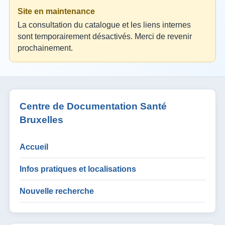
Site en maintenance
La consultation du catalogue et les liens internes
sont temporairement désactivés. Merci de revenir
prochainement.
Centre de Documentation Santé
Bruxelles
Accueil
Infos pratiques et localisations
Nouvelle recherche