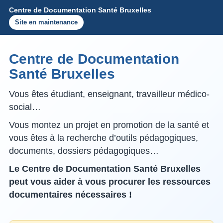
Centre de Documentation Santé Bruxelles
Site en maintenance
Centre de Documentation
Santé Bruxelles
Vous êtes étudiant, enseignant, travailleur médico-
social…
Vous montez un projet en promotion de la santé et
vous êtes à la recherche d’outils pédagogiques,
documents, dossiers pédagogiques…
Le Centre de Documentation Santé Bruxelles
peut vous aider à vous procurer les ressources
documentaires nécessaires !