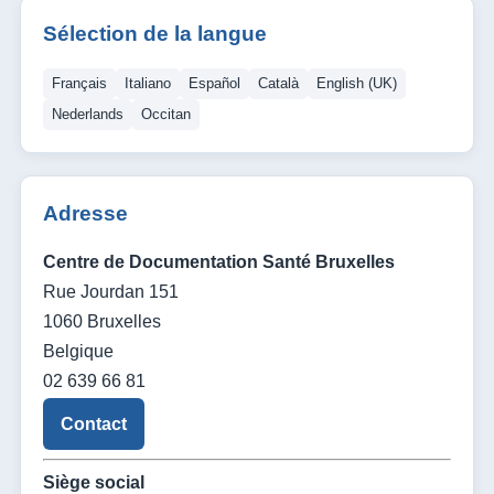
Sélection de la langue
Français
Italiano
Español
Català
English (UK)
Nederlands
Occitan
Adresse
Centre de Documentation Santé Bruxelles
Rue Jourdan 151
1060 Bruxelles
Belgique
02 639 66 81
Contact
Siège social