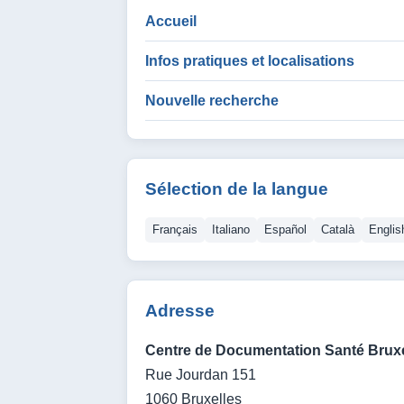
Accueil
Infos pratiques et localisations
Nouvelle recherche
Sélection de la langue
Français
Italiano
Español
Català
Englis
Adresse
Centre de Documentation Santé Bruxe
Rue Jourdan 151
1060 Bruxelles