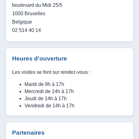
boulevard du Midi 25/5
1000 Bruxelles
Belgique
02 514 40 14
Heures d'ouverture
Les visites se font sur rendez-vous :
Mardi de 9h à 17h
Mercredi de 14h à 17h
Jeudi de 14h à 17h
Vendredi de 14h à 17h
Partenaires