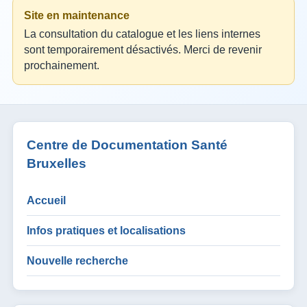
Site en maintenance
La consultation du catalogue et les liens internes
sont temporairement désactivés. Merci de revenir
prochainement.
Centre de Documentation Santé
Bruxelles
Accueil
Infos pratiques et localisations
Nouvelle recherche