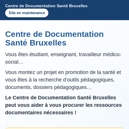
Centre de Documentation Santé Bruxelles
Site en maintenance
Centre de Documentation
Santé Bruxelles
Vous êtes étudiant, enseignant, travailleur médico-
social…
Vous montez un projet en promotion de la santé et
vous êtes à la recherche d’outils pédagogiques,
documents, dossiers pédagogiques…
Le Centre de Documentation Santé Bruxelles
peut vous aider à vous procurer les ressources
documentaires nécessaires !