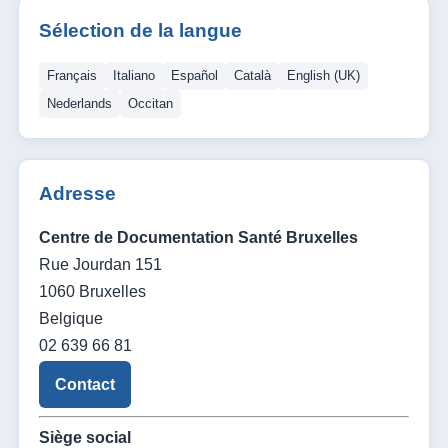
Sélection de la langue
Français
Italiano
Español
Català
English (UK)
Nederlands
Occitan
Adresse
Centre de Documentation Santé Bruxelles
Rue Jourdan 151
1060 Bruxelles
Belgique
02 639 66 81
Contact
Siège social