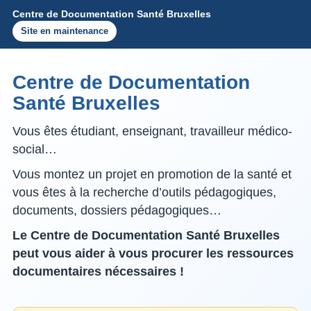
Centre de Documentation Santé Bruxelles
Site en maintenance
Centre de Documentation
Santé Bruxelles
Vous êtes étudiant, enseignant, travailleur médico-
social…
Vous montez un projet en promotion de la santé et
vous êtes à la recherche d’outils pédagogiques,
documents, dossiers pédagogiques…
Le Centre de Documentation Santé Bruxelles
peut vous aider à vous procurer les ressources
documentaires nécessaires !