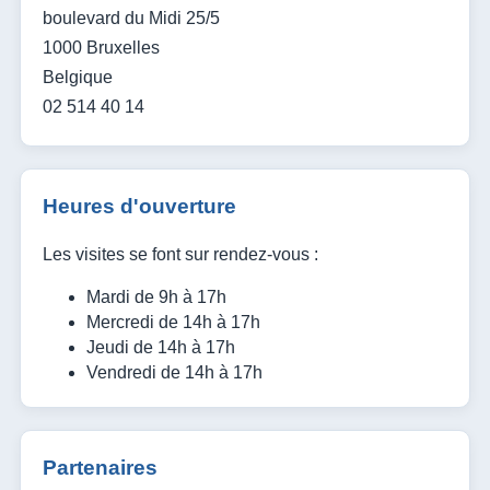
boulevard du Midi 25/5
1000 Bruxelles
Belgique
02 514 40 14
Heures d'ouverture
Les visites se font sur rendez-vous :
Mardi de 9h à 17h
Mercredi de 14h à 17h
Jeudi de 14h à 17h
Vendredi de 14h à 17h
Partenaires