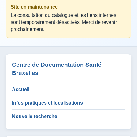
Site en maintenance
La consultation du catalogue et les liens internes
sont temporairement désactivés. Merci de revenir
prochainement.
Centre de Documentation Santé
Bruxelles
Accueil
Infos pratiques et localisations
Nouvelle recherche