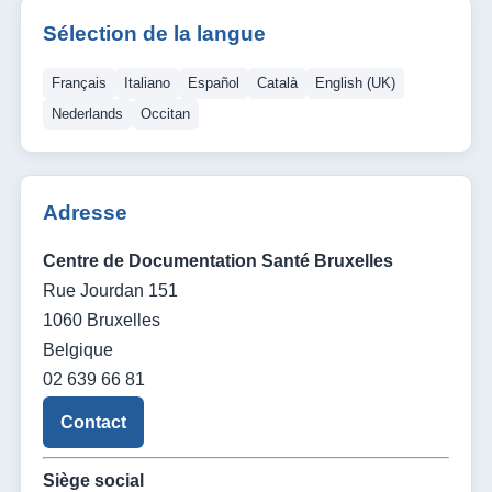
Sélection de la langue
Français
Italiano
Español
Català
English (UK)
Nederlands
Occitan
Adresse
Centre de Documentation Santé Bruxelles
Rue Jourdan 151
1060 Bruxelles
Belgique
02 639 66 81
Contact
Siège social