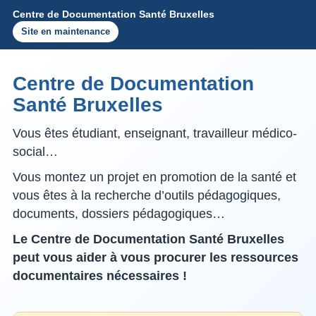
Centre de Documentation Santé Bruxelles
Site en maintenance
Centre de Documentation
Santé Bruxelles
Vous êtes étudiant, enseignant, travailleur médico-
social…
Vous montez un projet en promotion de la santé et
vous êtes à la recherche d’outils pédagogiques,
documents, dossiers pédagogiques…
Le Centre de Documentation Santé Bruxelles
peut vous aider à vous procurer les ressources
documentaires nécessaires !