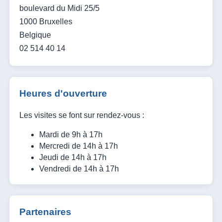
boulevard du Midi 25/5
1000 Bruxelles
Belgique
02 514 40 14
Heures d'ouverture
Les visites se font sur rendez-vous :
Mardi de 9h à 17h
Mercredi de 14h à 17h
Jeudi de 14h à 17h
Vendredi de 14h à 17h
Partenaires