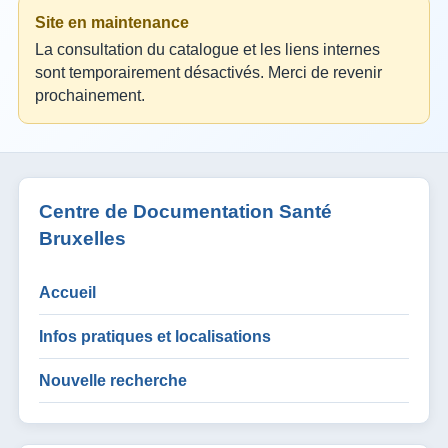
Site en maintenance
La consultation du catalogue et les liens internes
sont temporairement désactivés. Merci de revenir
prochainement.
Centre de Documentation Santé
Bruxelles
Accueil
Infos pratiques et localisations
Nouvelle recherche