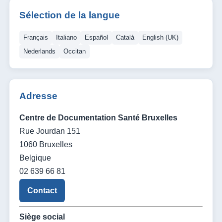
Sélection de la langue
Français
Italiano
Español
Català
English (UK)
Nederlands
Occitan
Adresse
Centre de Documentation Santé Bruxelles
Rue Jourdan 151
1060 Bruxelles
Belgique
02 639 66 81
Contact
Siège social