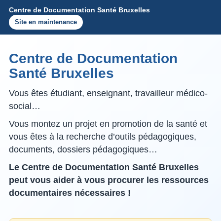
Centre de Documentation Santé Bruxelles
Site en maintenance
Centre de Documentation
Santé Bruxelles
Vous êtes étudiant, enseignant, travailleur médico-
social…
Vous montez un projet en promotion de la santé et
vous êtes à la recherche d’outils pédagogiques,
documents, dossiers pédagogiques…
Le Centre de Documentation Santé Bruxelles
peut vous aider à vous procurer les ressources
documentaires nécessaires !