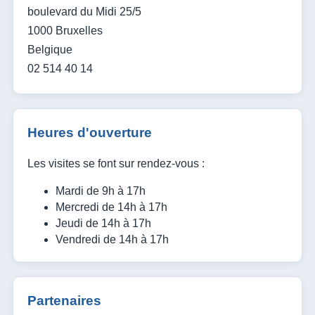
boulevard du Midi 25/5
1000 Bruxelles
Belgique
02 514 40 14
Heures d'ouverture
Les visites se font sur rendez-vous :
Mardi de 9h à 17h
Mercredi de 14h à 17h
Jeudi de 14h à 17h
Vendredi de 14h à 17h
Partenaires