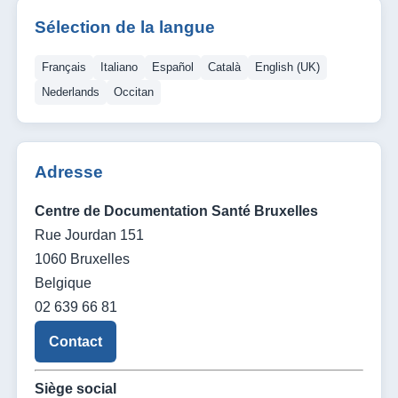
Sélection de la langue
Français
Italiano
Español
Català
English (UK)
Nederlands
Occitan
Adresse
Centre de Documentation Santé Bruxelles
Rue Jourdan 151
1060 Bruxelles
Belgique
02 639 66 81
Contact
Siège social