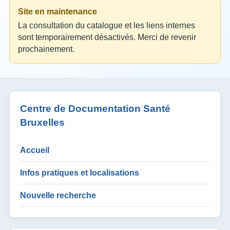
Site en maintenance
La consultation du catalogue et les liens internes
sont temporairement désactivés. Merci de revenir
prochainement.
Centre de Documentation Santé
Bruxelles
Accueil
Infos pratiques et localisations
Nouvelle recherche