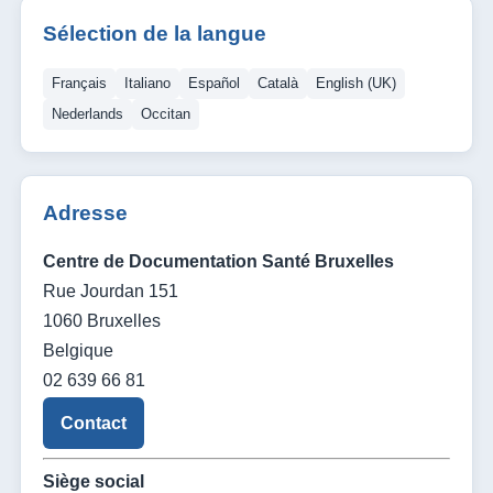
Sélection de la langue
Français
Italiano
Español
Català
English (UK)
Nederlands
Occitan
Adresse
Centre de Documentation Santé Bruxelles
Rue Jourdan 151
1060 Bruxelles
Belgique
02 639 66 81
Contact
Siège social