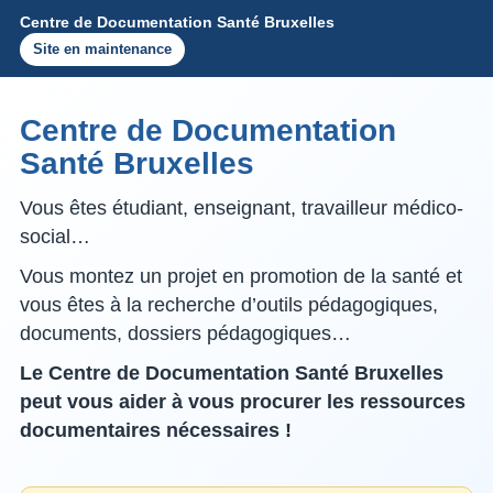
Centre de Documentation Santé Bruxelles
Site en maintenance
Centre de Documentation
Santé Bruxelles
Vous êtes étudiant, enseignant, travailleur médico-
social…
Vous montez un projet en promotion de la santé et
vous êtes à la recherche d’outils pédagogiques,
documents, dossiers pédagogiques…
Le Centre de Documentation Santé Bruxelles
peut vous aider à vous procurer les ressources
documentaires nécessaires !