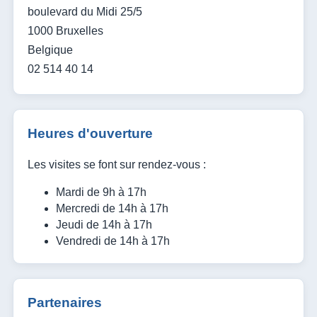
boulevard du Midi 25/5
1000 Bruxelles
Belgique
02 514 40 14
Heures d'ouverture
Les visites se font sur rendez-vous :
Mardi de 9h à 17h
Mercredi de 14h à 17h
Jeudi de 14h à 17h
Vendredi de 14h à 17h
Partenaires