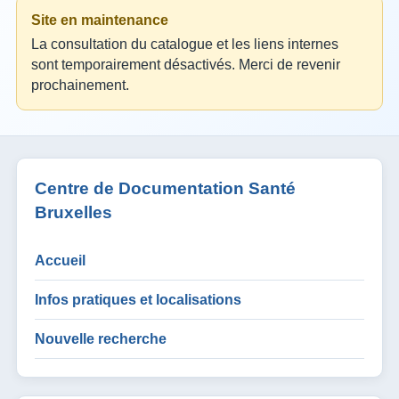
Site en maintenance
La consultation du catalogue et les liens internes
sont temporairement désactivés. Merci de revenir
prochainement.
Centre de Documentation Santé
Bruxelles
Accueil
Infos pratiques et localisations
Nouvelle recherche