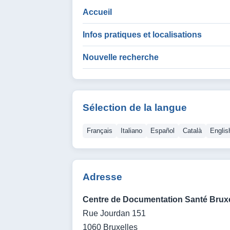
Accueil
Infos pratiques et localisations
Nouvelle recherche
Sélection de la langue
Français
Italiano
Español
Català
Englis
Adresse
Centre de Documentation Santé Bruxe
Rue Jourdan 151
1060 Bruxelles