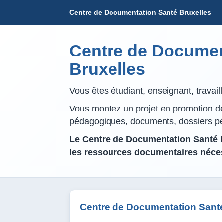
Centre de Documentation Santé Bruxelles
Centre de Documen
Bruxelles
Vous êtes étudiant, enseignant, travai
Vous montez un projet en promotion de 
pédagogiques, documents, dossiers 
Le Centre de Documentation Santé B
les ressources documentaires néces
Centre de Documentation Santé