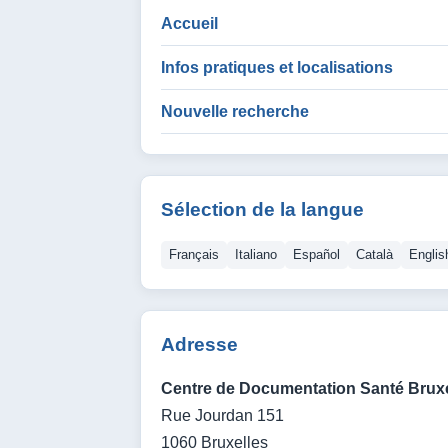
Accueil
Infos pratiques et localisations
Nouvelle recherche
Sélection de la langue
Français
Italiano
Español
Català
Englis
Adresse
Centre de Documentation Santé Bruxe
Rue Jourdan 151
1060 Bruxelles