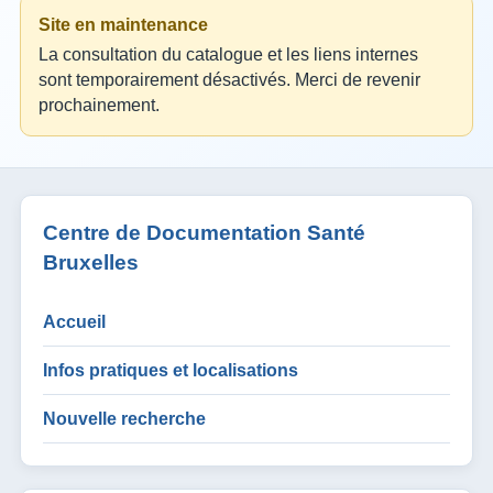
Site en maintenance
La consultation du catalogue et les liens internes
sont temporairement désactivés. Merci de revenir
prochainement.
Centre de Documentation Santé
Bruxelles
Accueil
Infos pratiques et localisations
Nouvelle recherche