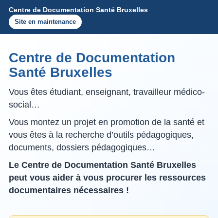
Centre de Documentation Santé Bruxelles
Site en maintenance
Centre de Documentation
Santé Bruxelles
Vous êtes étudiant, enseignant, travailleur médico-
social…
Vous montez un projet en promotion de la santé et
vous êtes à la recherche d’outils pédagogiques,
documents, dossiers pédagogiques…
Le Centre de Documentation Santé Bruxelles
peut vous aider à vous procurer les ressources
documentaires nécessaires !