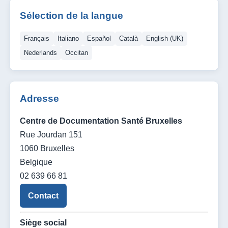
Sélection de la langue
Français
Italiano
Español
Català
English (UK)
Nederlands
Occitan
Adresse
Centre de Documentation Santé Bruxelles
Rue Jourdan 151
1060 Bruxelles
Belgique
02 639 66 81
Contact
Siège social