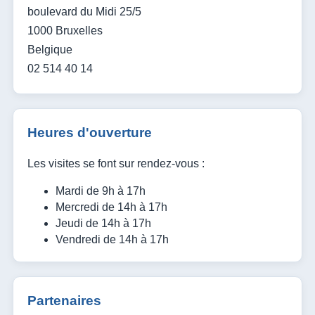
boulevard du Midi 25/5
1000 Bruxelles
Belgique
02 514 40 14
Heures d'ouverture
Les visites se font sur rendez-vous :
Mardi de 9h à 17h
Mercredi de 14h à 17h
Jeudi de 14h à 17h
Vendredi de 14h à 17h
Partenaires