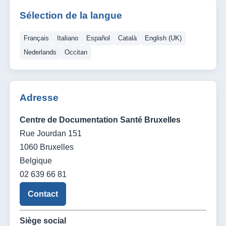
Sélection de la langue
Français
Italiano
Español
Català
English (UK)
Nederlands
Occitan
Adresse
Centre de Documentation Santé Bruxelles
Rue Jourdan 151
1060 Bruxelles
Belgique
02 639 66 81
Contact
Siège social