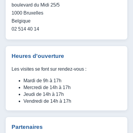
boulevard du Midi 25/5
1000 Bruxelles
Belgique
02 514 40 14
Heures d'ouverture
Les visites se font sur rendez-vous :
Mardi de 9h à 17h
Mercredi de 14h à 17h
Jeudi de 14h à 17h
Vendredi de 14h à 17h
Partenaires