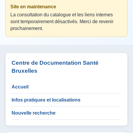
Site en maintenance
La consultation du catalogue et les liens internes
sont temporairement désactivés. Merci de revenir
prochainement.
Centre de Documentation Santé
Bruxelles
Accueil
Infos pratiques et localisations
Nouvelle recherche