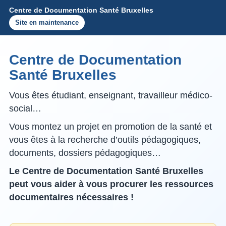
Centre de Documentation Santé Bruxelles
Site en maintenance
Centre de Documentation
Santé Bruxelles
Vous êtes étudiant, enseignant, travailleur médico-
social…
Vous montez un projet en promotion de la santé et
vous êtes à la recherche d’outils pédagogiques,
documents, dossiers pédagogiques…
Le Centre de Documentation Santé Bruxelles
peut vous aider à vous procurer les ressources
documentaires nécessaires !