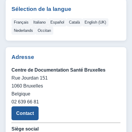
Sélection de la langue
Français
Italiano
Español
Català
English (UK)
Nederlands
Occitan
Adresse
Centre de Documentation Santé Bruxelles
Rue Jourdan 151
1060 Bruxelles
Belgique
02 639 66 81
Contact
Siège social