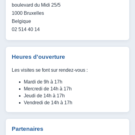
boulevard du Midi 25/5
1000 Bruxelles
Belgique
02 514 40 14
Heures d'ouverture
Les visites se font sur rendez-vous :
Mardi de 9h à 17h
Mercredi de 14h à 17h
Jeudi de 14h à 17h
Vendredi de 14h à 17h
Partenaires