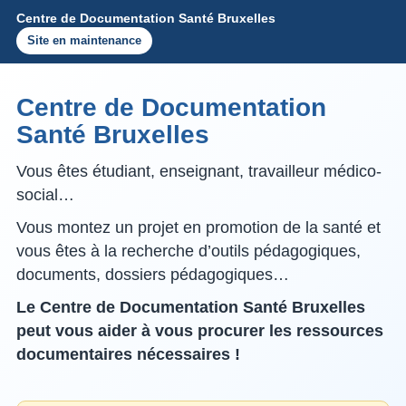
Centre de Documentation Santé Bruxelles
Site en maintenance
Centre de Documentation
Santé Bruxelles
Vous êtes étudiant, enseignant, travailleur médico-
social…
Vous montez un projet en promotion de la santé et
vous êtes à la recherche d’outils pédagogiques,
documents, dossiers pédagogiques…
Le Centre de Documentation Santé Bruxelles
peut vous aider à vous procurer les ressources
documentaires nécessaires !