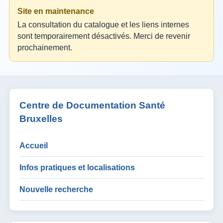
Site en maintenance
La consultation du catalogue et les liens internes
sont temporairement désactivés. Merci de revenir
prochainement.
Centre de Documentation Santé
Bruxelles
Accueil
Infos pratiques et localisations
Nouvelle recherche