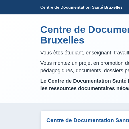
Centre de Documentation Santé Bruxelles
Centre de Documen
Bruxelles
Vous êtes étudiant, enseignant, travai
Vous montez un projet en promotion de 
pédagogiques, documents, dossiers 
Le Centre de Documentation Santé B
les ressources documentaires néces
Centre de Documentation Santé