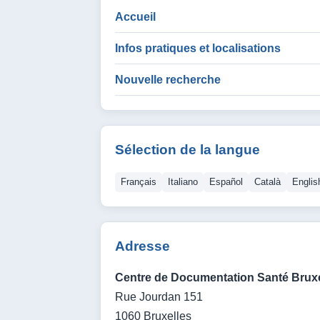
Accueil
Infos pratiques et localisations
Nouvelle recherche
Sélection de la langue
Français
Italiano
Español
Català
Englis
Adresse
Centre de Documentation Santé Bruxe
Rue Jourdan 151
1060 Bruxelles