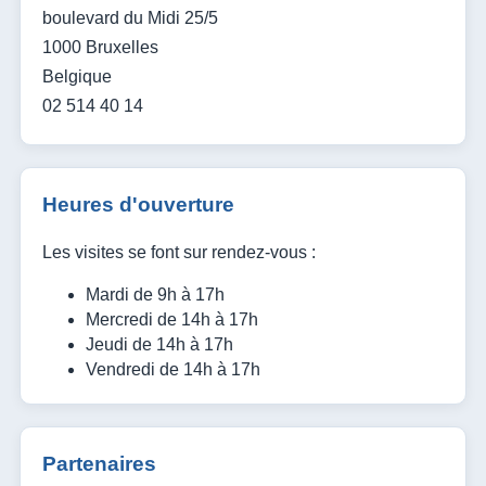
boulevard du Midi 25/5
1000 Bruxelles
Belgique
02 514 40 14
Heures d'ouverture
Les visites se font sur rendez-vous :
Mardi de 9h à 17h
Mercredi de 14h à 17h
Jeudi de 14h à 17h
Vendredi de 14h à 17h
Partenaires