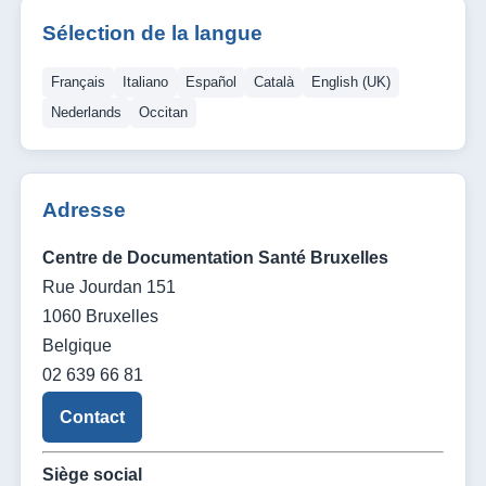
Sélection de la langue
Français
Italiano
Español
Català
English (UK)
Nederlands
Occitan
Adresse
Centre de Documentation Santé Bruxelles
Rue Jourdan 151
1060 Bruxelles
Belgique
02 639 66 81
Contact
Siège social