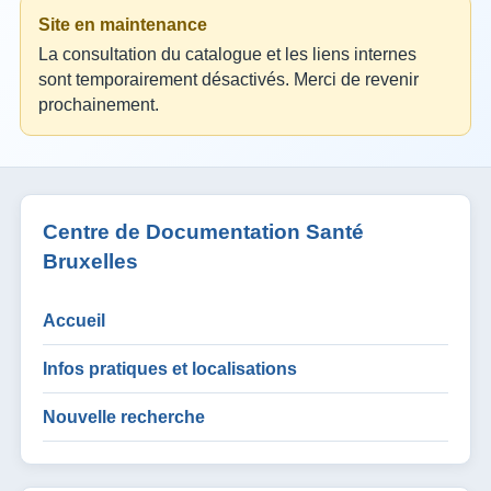
Site en maintenance
La consultation du catalogue et les liens internes
sont temporairement désactivés. Merci de revenir
prochainement.
Centre de Documentation Santé
Bruxelles
Accueil
Infos pratiques et localisations
Nouvelle recherche