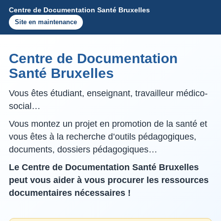
Centre de Documentation Santé Bruxelles
Site en maintenance
Centre de Documentation
Santé Bruxelles
Vous êtes étudiant, enseignant, travailleur médico-
social…
Vous montez un projet en promotion de la santé et
vous êtes à la recherche d’outils pédagogiques,
documents, dossiers pédagogiques…
Le Centre de Documentation Santé Bruxelles
peut vous aider à vous procurer les ressources
documentaires nécessaires !