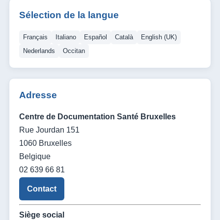
Sélection de la langue
Français
Italiano
Español
Català
English (UK)
Nederlands
Occitan
Adresse
Centre de Documentation Santé Bruxelles
Rue Jourdan 151
1060 Bruxelles
Belgique
02 639 66 81
Contact
Siège social