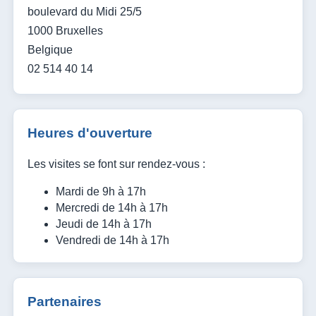
boulevard du Midi 25/5
1000 Bruxelles
Belgique
02 514 40 14
Heures d'ouverture
Les visites se font sur rendez-vous :
Mardi de 9h à 17h
Mercredi de 14h à 17h
Jeudi de 14h à 17h
Vendredi de 14h à 17h
Partenaires