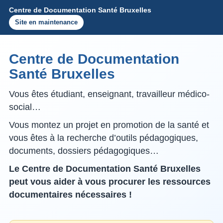
Centre de Documentation Santé Bruxelles
Site en maintenance
Centre de Documentation
Santé Bruxelles
Vous êtes étudiant, enseignant, travailleur médico-
social…
Vous montez un projet en promotion de la santé et
vous êtes à la recherche d’outils pédagogiques,
documents, dossiers pédagogiques…
Le Centre de Documentation Santé Bruxelles
peut vous aider à vous procurer les ressources
documentaires nécessaires !