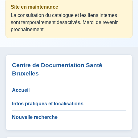
Site en maintenance
La consultation du catalogue et les liens internes
sont temporairement désactivés. Merci de revenir
prochainement.
Centre de Documentation Santé
Bruxelles
Accueil
Infos pratiques et localisations
Nouvelle recherche