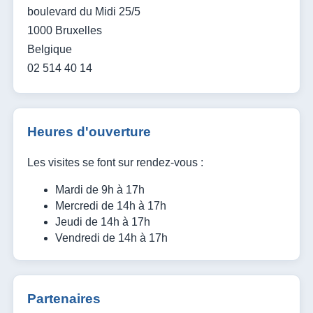
boulevard du Midi 25/5
1000 Bruxelles
Belgique
02 514 40 14
Heures d'ouverture
Les visites se font sur rendez-vous :
Mardi de 9h à 17h
Mercredi de 14h à 17h
Jeudi de 14h à 17h
Vendredi de 14h à 17h
Partenaires