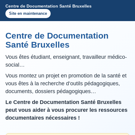
Centre de Documentation Santé Bruxelles
Site en maintenance
Centre de Documentation
Santé Bruxelles
Vous êtes étudiant, enseignant, travailleur médico-
social…
Vous montez un projet en promotion de la santé et
vous êtes à la recherche d’outils pédagogiques,
documents, dossiers pédagogiques…
Le Centre de Documentation Santé Bruxelles
peut vous aider à vous procurer les ressources
documentaires nécessaires !