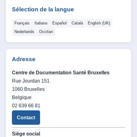
Sélection de la langue
Français
Italiano
Español
Català
English (UK)
Nederlands
Occitan
Adresse
Centre de Documentation Santé Bruxelles
Rue Jourdan 151
1060 Bruxelles
Belgique
02 639 66 81
Contact
Siège social