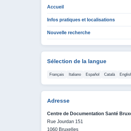
Accueil
Infos pratiques et localisations
Nouvelle recherche
Sélection de la langue
Français
Italiano
Español
Català
Englis
Adresse
Centre de Documentation Santé Bruxe
Rue Jourdan 151
1060 Bruxelles