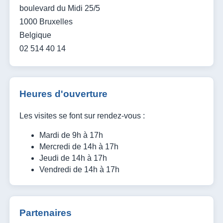
boulevard du Midi 25/5
1000 Bruxelles
Belgique
02 514 40 14
Heures d'ouverture
Les visites se font sur rendez-vous :
Mardi de 9h à 17h
Mercredi de 14h à 17h
Jeudi de 14h à 17h
Vendredi de 14h à 17h
Partenaires