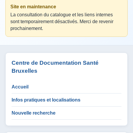
Site en maintenance
La consultation du catalogue et les liens internes
sont temporairement désactivés. Merci de revenir
prochainement.
Centre de Documentation Santé
Bruxelles
Accueil
Infos pratiques et localisations
Nouvelle recherche