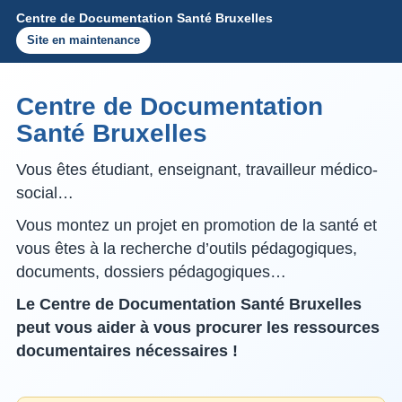
Centre de Documentation Santé Bruxelles
Site en maintenance
Centre de Documentation
Santé Bruxelles
Vous êtes étudiant, enseignant, travailleur médico-
social…
Vous montez un projet en promotion de la santé et
vous êtes à la recherche d’outils pédagogiques,
documents, dossiers pédagogiques…
Le Centre de Documentation Santé Bruxelles
peut vous aider à vous procurer les ressources
documentaires nécessaires !