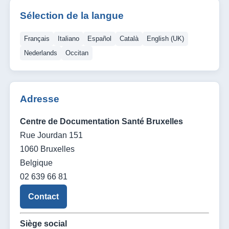
Sélection de la langue
Français
Italiano
Español
Català
English (UK)
Nederlands
Occitan
Adresse
Centre de Documentation Santé Bruxelles
Rue Jourdan 151
1060 Bruxelles
Belgique
02 639 66 81
Contact
Siège social