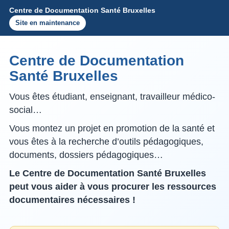
Centre de Documentation Santé Bruxelles
Site en maintenance
Centre de Documentation
Santé Bruxelles
Vous êtes étudiant, enseignant, travailleur médico-
social…
Vous montez un projet en promotion de la santé et
vous êtes à la recherche d’outils pédagogiques,
documents, dossiers pédagogiques…
Le Centre de Documentation Santé Bruxelles
peut vous aider à vous procurer les ressources
documentaires nécessaires !