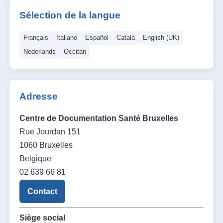
Sélection de la langue
Français
Italiano
Español
Català
English (UK)
Nederlands
Occitan
Adresse
Centre de Documentation Santé Bruxelles
Rue Jourdan 151
1060 Bruxelles
Belgique
02 639 66 81
Contact
Siège social