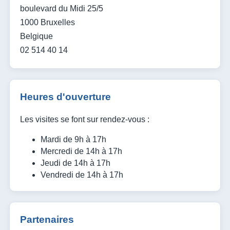
boulevard du Midi 25/5
1000 Bruxelles
Belgique
02 514 40 14
Heures d'ouverture
Les visites se font sur rendez-vous :
Mardi de 9h à 17h
Mercredi de 14h à 17h
Jeudi de 14h à 17h
Vendredi de 14h à 17h
Partenaires