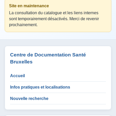
Site en maintenance
La consultation du catalogue et les liens internes
sont temporairement désactivés. Merci de revenir
prochainement.
Centre de Documentation Santé
Bruxelles
Accueil
Infos pratiques et localisations
Nouvelle recherche