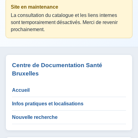
Site en maintenance
La consultation du catalogue et les liens internes
sont temporairement désactivés. Merci de revenir
prochainement.
Centre de Documentation Santé
Bruxelles
Accueil
Infos pratiques et localisations
Nouvelle recherche