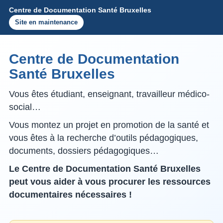
Centre de Documentation Santé Bruxelles
Site en maintenance
Centre de Documentation
Santé Bruxelles
Vous êtes étudiant, enseignant, travailleur médico-
social…
Vous montez un projet en promotion de la santé et
vous êtes à la recherche d’outils pédagogiques,
documents, dossiers pédagogiques…
Le Centre de Documentation Santé Bruxelles
peut vous aider à vous procurer les ressources
documentaires nécessaires !