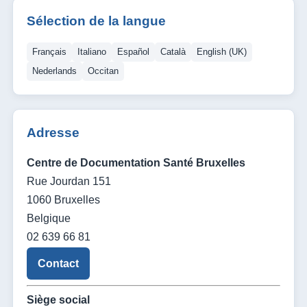
Sélection de la langue
Français
Italiano
Español
Català
English (UK)
Nederlands
Occitan
Adresse
Centre de Documentation Santé Bruxelles
Rue Jourdan 151
1060 Bruxelles
Belgique
02 639 66 81
Contact
Siège social