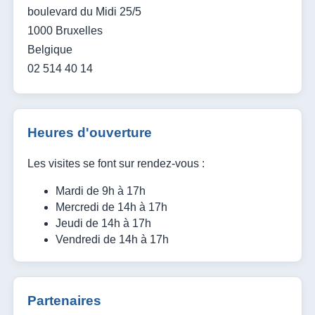
boulevard du Midi 25/5
1000 Bruxelles
Belgique
02 514 40 14
Heures d'ouverture
Les visites se font sur rendez-vous :
Mardi de 9h à 17h
Mercredi de 14h à 17h
Jeudi de 14h à 17h
Vendredi de 14h à 17h
Partenaires